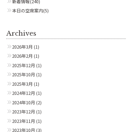
新着情報
(240)
本日の空席案内
(5)
Archives
2026年3月
(1)
2026年2月
(1)
2025年12月
(1)
2025年10月
(1)
2025年3月
(1)
2024年12月
(1)
2024年10月
(2)
2023年12月
(1)
2023年11月
(1)
2023年10月
(3)