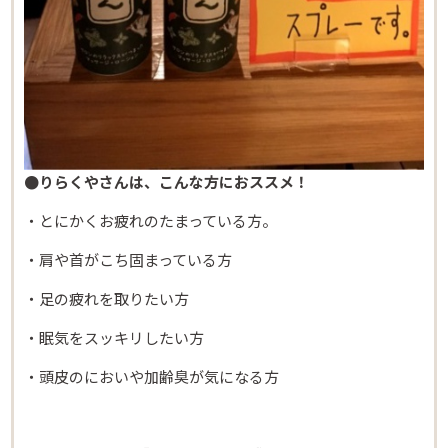
●りらくやさんは、こんな方におススメ！
・とにかくお疲れのたまっている方。
・肩や首がこち固まっている方
・足の疲れを取りたい方
・眠気をスッキリしたい方
・頭皮のにおいや加齢臭が気になる方