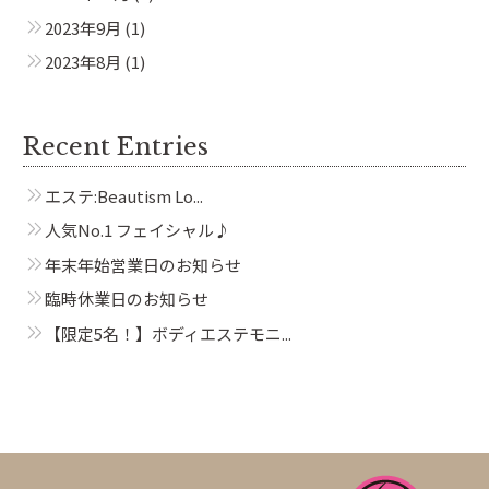
2023年9月
(1)
2023年8月
(1)
Recent Entries
エステ:Beautism Lo...
人気No.1 フェイシャル♪
年末年始営業日のお知らせ
臨時休業日のお知らせ
【限定5名！】ボディエステモニ...