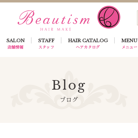
SALON
STAFF
HAIR CATALOG
MENU
店舗情報
スタッフ
ヘアカタログ
メニュー
Blog
ブログ