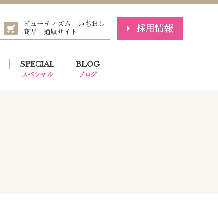
ビューティズム いちおし
採用情報
商品 通販サイト
SPECIAL
BLOG
スペシャル
ブログ