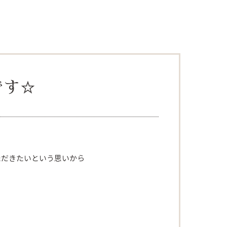
です☆
ただきたいという思いから