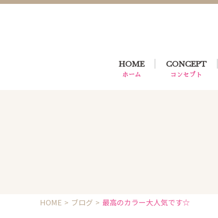
HOME
CONCEPT
ホーム
コンセプト
HOME
ブログ
最高のカラー大人気です☆