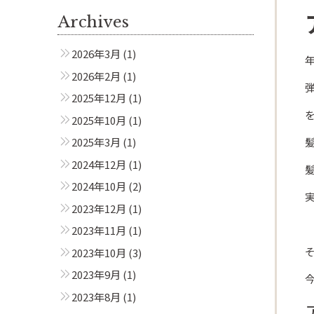
Archives
2026年3月
(1)
2026年2月
(1)
2025年12月
(1)
2025年10月
(1)
2025年3月
(1)
2024年12月
(1)
2024年10月
(2)
2023年12月
(1)
2023年11月
(1)
2023年10月
(3)
2023年9月
(1)
2023年8月
(1)