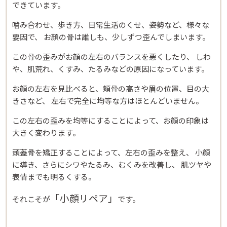
できています。
噛み合わせ、歩き方、日常生活のくせ、姿勢など、様々な
要因で、 お顔の骨は誰しも、少しずつ歪んでしまいます。
この骨の歪みがお顔の左右のバランスを悪くしたり、 しわ
や、肌荒れ、くすみ、たるみなどの原因になっています。
お顔の左右を見比べると、頬骨の高さや眉の位置、目の大
きさなど、 左右で完全に均等な方はほとんどいません。
この左右の歪みを均等にすることによって、お顔の印象は
大きく変わります。
頭蓋骨を矯正することによって、左右の歪みを整え、 小顔
に導き、さらにシワやたるみ、むくみを改善し、 肌ツヤや
表情までも明るくする。
「小顔リペア」
それこそが
です。