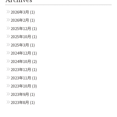
2026年3月
(1)
2026年2月
(1)
2025年12月
(1)
2025年10月
(1)
2025年3月
(1)
2024年12月
(1)
2024年10月
(2)
2023年12月
(1)
2023年11月
(1)
2023年10月
(3)
2023年9月
(1)
2023年8月
(1)