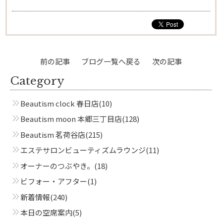
前の記事
ブログ一覧へ戻る
次の記事
Category
Beautism clock 春日店
(10)
Beautism moon 本郷三丁目店
(128)
Beautism 茗荷谷店
(215)
エステサロンビューティズムラウンジ
(11)
オーナーのつぶやき。
(18)
ビフォー・アフター
(1)
新着情報
(240)
本日の空席案内
(5)