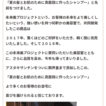
「夏の髪とお肌のために真面目に作ったシャンプー」と名
前をつけました。
未来美プロジェクトという、お客様の未来をより美しくし
たいという、強い想いを持つ何軒かの美容室で、共同開発
したこの商品は
２０１７年、驚くほどのご好評をいただき、瞬く間に完売
いたしました。そして２０１８年。
この未来美プロジェクトに賛同いただいた美容室ととも
に、さらに品質を高め、今年も帰ってまいりました。
アスタキサンチンをついに限界量まで添加したこの、
「夏の髪とお肌のために真面目に作ったシャンプー」
より多くのお客様のお自宅に
喜びを届けられると信じております。