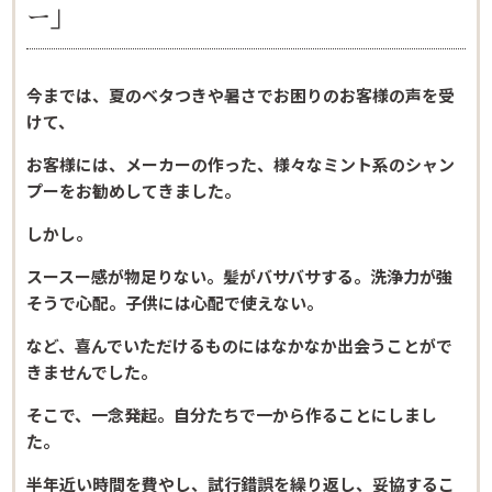
ー」
今までは、夏のベタつきや暑さでお困りのお客様の声を受
けて、
お客様には、メーカーの作った、様々なミント系のシャン
プーをお勧めしてきました。
しかし。
スースー感が物足りない。髪がバサバサする。洗浄力が強
そうで心配。子供には心配で使えない。
など、喜んでいただけるものにはなかなか出会うことがで
きませんでした。
そこで、一念発起。自分たちで一から作ることにしまし
た。
半年近い時間を費やし、試行錯誤を繰り返し、妥協するこ