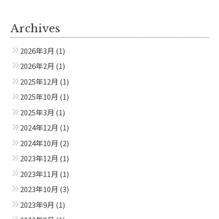
Archives
2026年3月
(1)
2026年2月
(1)
2025年12月
(1)
2025年10月
(1)
2025年3月
(1)
2024年12月
(1)
2024年10月
(2)
2023年12月
(1)
2023年11月
(1)
2023年10月
(3)
2023年9月
(1)