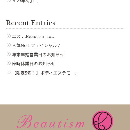
2023年8月
(1)
Recent Entries
エステ:Beautism Lo...
人気No.1 フェイシャル♪
年末年始営業日のお知らせ
臨時休業日のお知らせ
【限定5名！】ボディエステモニ...