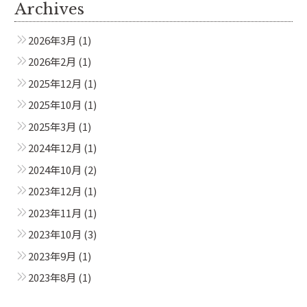
Archives
2026年3月
(1)
2026年2月
(1)
2025年12月
(1)
2025年10月
(1)
2025年3月
(1)
2024年12月
(1)
2024年10月
(2)
2023年12月
(1)
2023年11月
(1)
2023年10月
(3)
2023年9月
(1)
2023年8月
(1)