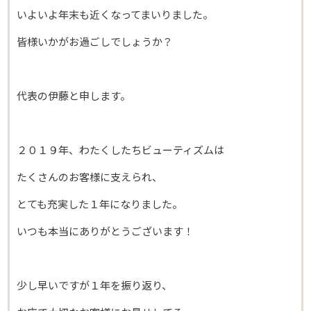
いよいよ年末も近くなってまいりました。
皆様いかがお過ごしでしょうか？
代表の伊藤と申します。
２０１９年、わたくしたちビューティズムは
たくさんのお客様に支えられ、
とても充実した１年になりました。
いつも本当にありがとうございます！
少し早いですが１年を振り返り、