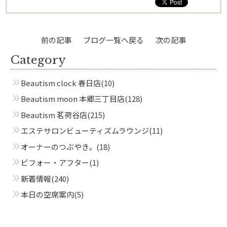
前の記事
ブログ一覧へ戻る
次の記事
Category
Beautism clock 春日店
(10)
Beautism moon 本郷三丁目店
(128)
Beautism 茗荷谷店
(215)
エステサロンビューティズムラウンジ
(11)
オーナーのつぶやき。
(18)
ビフォー・アフター
(1)
新着情報
(240)
本日の空席案内
(5)