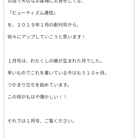
お店で大切なお客様にお見せしてる、
「ビューティズム通信」
を、２０１９年１月の創刊号から、
徐々にアップしていこうと思います！
１月号は、わたくしの娘が生まれた月でした。
早いものでこれを書いている今はもう１０ヶ月。
つかまり立ちを始めています。
この頃がもはや懐かしい！！
それでは１月号、ご覧ください。