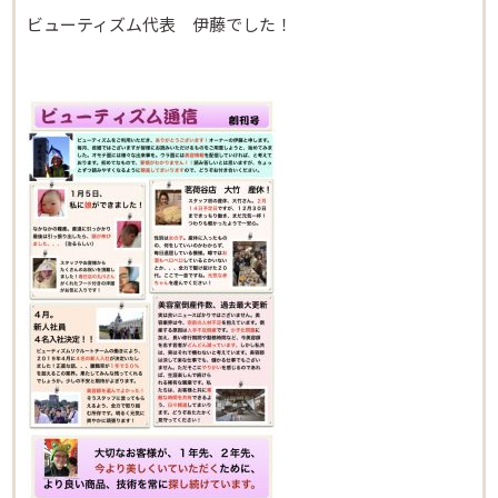
ビューティズム代表 伊藤でした！