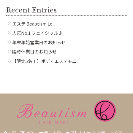
Recent Entries
エステ:Beautism Lo...
人気No.1 フェイシャル♪
年末年始営業日のお知らせ
臨時休業日のお知らせ
【限定5名！】ボディエステモニ...