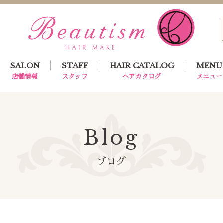
SALON
STAFF
HAIR CATALOG
MENU
店舗情報
スタッフ
ヘアカタログ
メニュー
Blog
ブログ