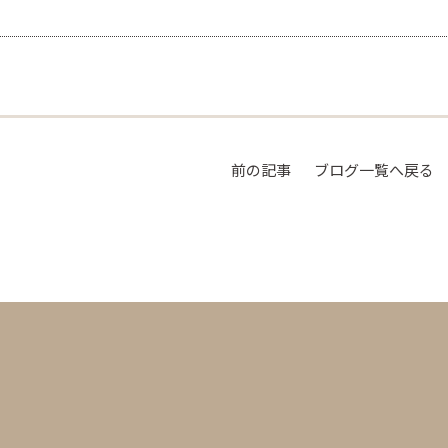
前の記事
ブログ一覧へ戻る