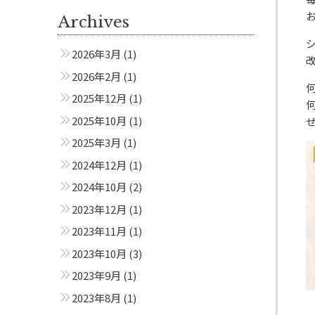
Archives
2026年3月
(1)
2026年2月
(1)
2025年12月
(1)
2025年10月
(1)
2025年3月
(1)
2024年12月
(1)
2024年10月
(2)
2023年12月
(1)
2023年11月
(1)
2023年10月
(3)
2023年9月
(1)
2023年8月
(1)