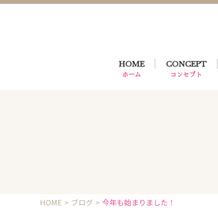
HOME
CONCEPT
ホーム
コンセプト
HOME
ブログ
今年も始まりました！