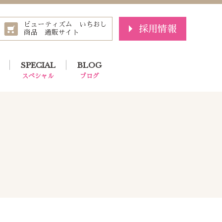
ビューティズム いちおし
採用情報
商品 通販サイト
SPECIAL
BLOG
スペシャル
ブログ