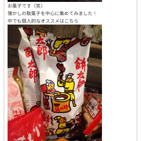
お菓子です（笑）
懐かしの駄菓子を中心に集めてみました！
中でも個人的なオススメはこちら