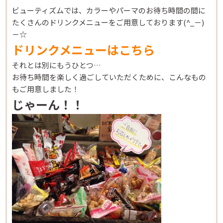
ビューティズムでは、カラーやパーマのお待ち時間の間に
たくさんのドリンクメニューをご用意しております(^_－)
－☆
ドリンクメニューはこちら
それとは別にもうひとつ…
お待ち時間を楽しく過ごしていただくために、こんなもの
もご用意しました！
じゃーん！！