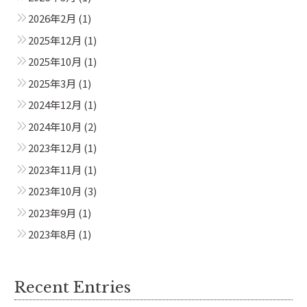
2026年2月
(1)
2025年12月
(1)
2025年10月
(1)
2025年3月
(1)
2024年12月
(1)
2024年10月
(2)
2023年12月
(1)
2023年11月
(1)
2023年10月
(3)
2023年9月
(1)
2023年8月
(1)
Recent Entries