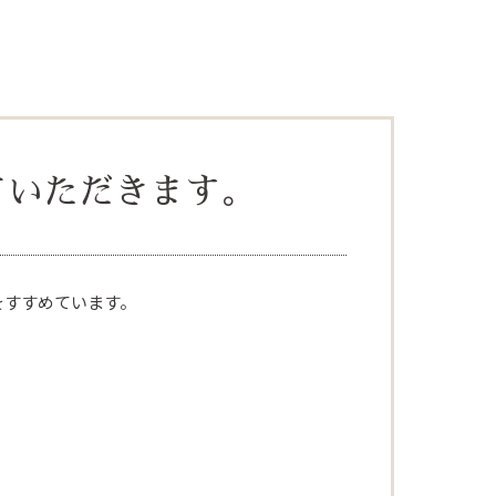
ていただきます。
をすすめています。