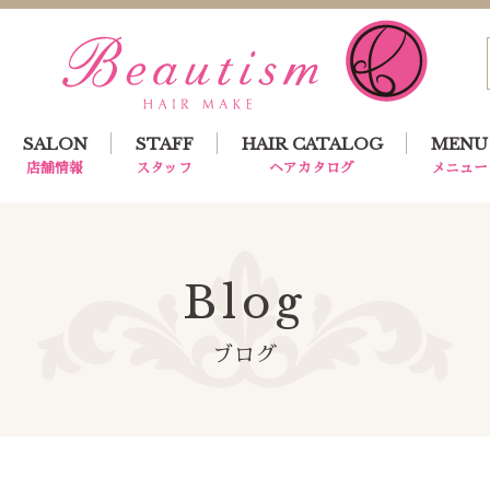
SALON
STAFF
HAIR CATALOG
MENU
店舗情報
スタッフ
ヘアカタログ
メニュー
Blog
ブログ