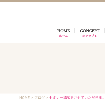
HOME
CONCEPT
ホーム
コンセプト
HOME
ブログ
セミナー講師をさせていただきま...