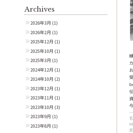
Archives
2026年3月
(1)
2026年2月
(1)
2025年12月
(1)
2025年10月
(1)
2025年3月
(1)
2024年12月
(1)
2024年10月
(2)
Beautism
b
2023年12月
(1)
茗荷谷店
伝
2023年11月
(1)
2023年10月
(3)
---
2023年9月
(1)
茗
W
2023年8月
(1)
営