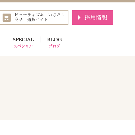
ビューティズム いちおし
採用情報
商品 通販サイト
SPECIAL
BLOG
スペシャル
ブログ