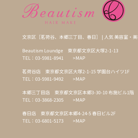
文京区［茗荷谷、本郷三丁目、春日］ | 人気 美容室・
Beautism Loundge 東京都文京区大塚2-1-13
TEL：03-5981-8941
>MAP
茗荷谷店 東京都文京区大塚2-1-15 学園台ハイツ1F
TEL：03-5981-9492
>MAP
本郷三丁目店 東京都文京区本郷3-30-10 布施ビル1階
TEL：03-3868-2305
>MAP
春日店 東京都文京区本郷4-24-5 春日ビル2F
TEL：03-6801-5173
>MAP