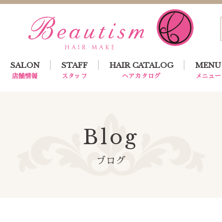
SALON
STAFF
HAIR CATALOG
MENU
店舗情報
スタッフ
ヘアカタログ
メニュー
Blog
ブログ