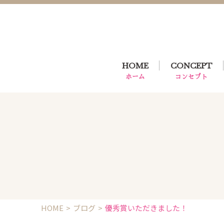
HOME
CONCEPT
ホーム
コンセプト
HOME
ブログ
優秀賞いただきました！