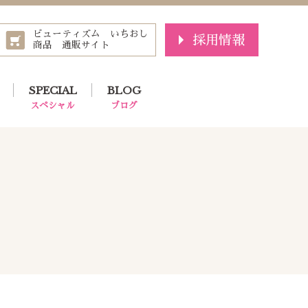
ビューティズム いちおし
採用情報
商品 通販サイト
SPECIAL
BLOG
スペシャル
ブログ