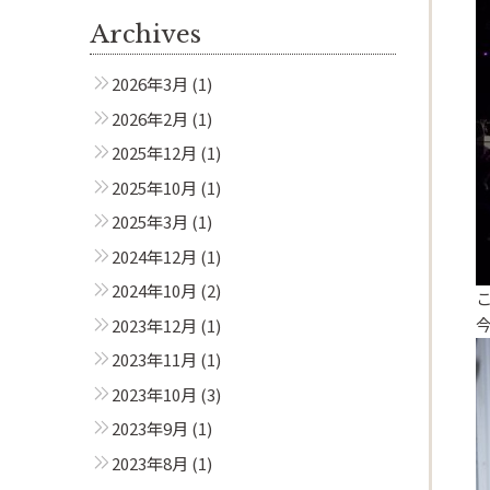
Archives
2026年3月
(1)
2026年2月
(1)
2025年12月
(1)
2025年10月
(1)
2025年3月
(1)
2024年12月
(1)
2024年10月
(2)
2023年12月
(1)
2023年11月
(1)
2023年10月
(3)
2023年9月
(1)
2023年8月
(1)