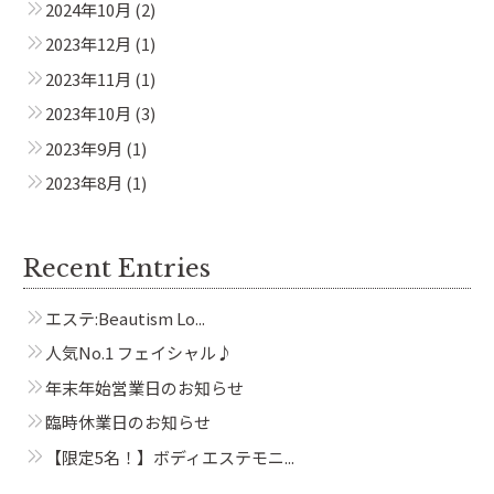
2024年10月
(2)
2023年12月
(1)
2023年11月
(1)
2023年10月
(3)
2023年9月
(1)
2023年8月
(1)
Recent Entries
エステ:Beautism Lo...
人気No.1 フェイシャル♪
年末年始営業日のお知らせ
臨時休業日のお知らせ
【限定5名！】ボディエステモニ...