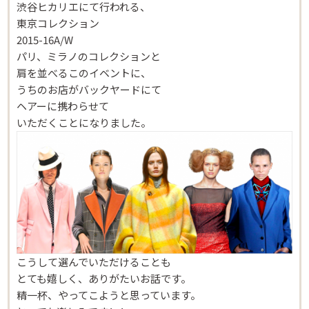
渋谷ヒカリエにて行われる、
東京コレクション
2015-16A/W
パリ、ミラノのコレクションと
肩を並べるこのイベントに、
うちのお店がバックヤードにて
ヘアーに携わらせて
いただくことになりました。
こうして選んでいただけることも
とても嬉しく、ありがたいお話です。
精一杯、やってこようと思っています。