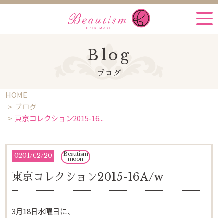
Blog
ブログ
HOME
ブログ
東京コレクション2015-16...
Beautism
0201
/
02/20
moon
東京コレクション2015-16A/w
3月18日水曜日に、