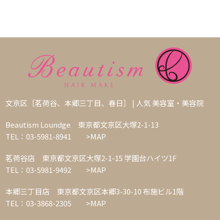
文京区［茗荷谷、本郷三丁目、春日］ | 人気 美容室・美容院
Beautism Loundge 東京都文京区大塚2-1-13
TEL：03-5981-8941
>MAP
茗荷谷店 東京都文京区大塚2-1-15 学園台ハイツ1F
TEL：03-5981-9492
>MAP
本郷三丁目店 東京都文京区本郷3-30-10 布施ビル1階
TEL：03-3868-2305
>MAP