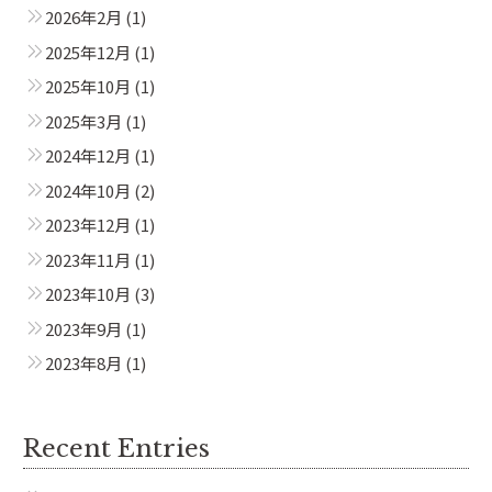
2026年2月
(1)
2025年12月
(1)
2025年10月
(1)
2025年3月
(1)
2024年12月
(1)
2024年10月
(2)
2023年12月
(1)
2023年11月
(1)
2023年10月
(3)
2023年9月
(1)
2023年8月
(1)
Recent Entries