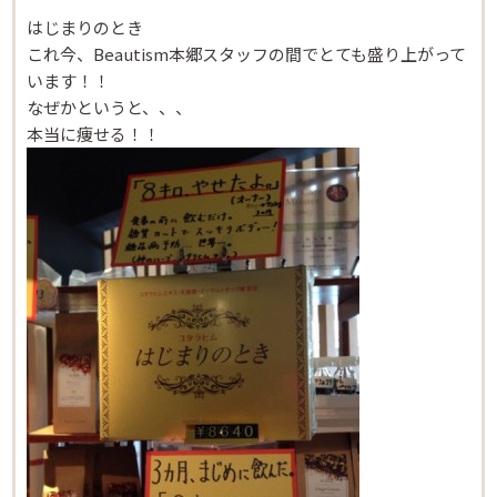
はじまりのとき
これ今、Beautism本郷スタッフの間でとても盛り上がって
います！！
なぜかというと、、、
本当に痩せる！！