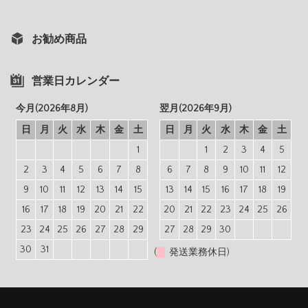
お勧め商品
営業日カレンダー
今月(2026年8月)
翌月(2026年9月)
日
月
火
水
木
金
土
日
月
火
水
木
金
土
1
1
2
3
4
5
2
3
4
5
6
7
8
6
7
8
9
10
11
12
9
10
11
12
13
14
15
13
14
15
16
17
18
19
16
17
18
19
20
21
22
20
21
22
23
24
25
26
23
24
25
26
27
28
29
27
28
29
30
30
31
(
発送業務休日)