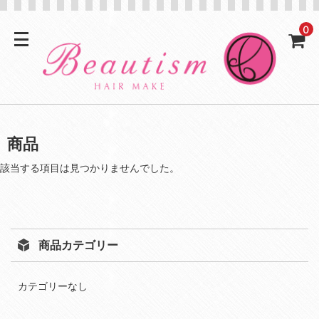
0
商品
該当する項目は見つかりませんでした。
商品カテゴリー
カテゴリーなし