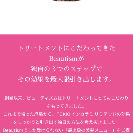
トリートメントにこだわってきた
Beautismが
独自の３つのステップで
その効果を最大限引き出します。
創業以来、ビューティズムは
トリートメントにとてもこだわり
をもってきました。
これまで培った経験から、
TOKIO インカラミ リミテッドの効果
をしっかりと引き出す
独自の方法を考え抜きました。
Beautismでしか受けられない「最上級の美髪メニュー」をご提