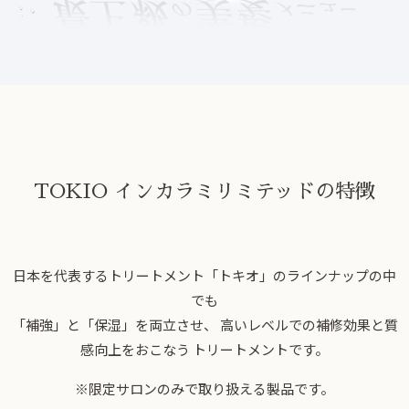
TOKIO インカラミリミテッドの特徴
日本を代表するトリートメント「トキオ」のラインナップの中
でも
「補強」と「保湿」を両立させ、 高いレベルでの補修効果と質
感向上をおこなう トリートメントです。
※限定サロンのみで取り扱える製品です。