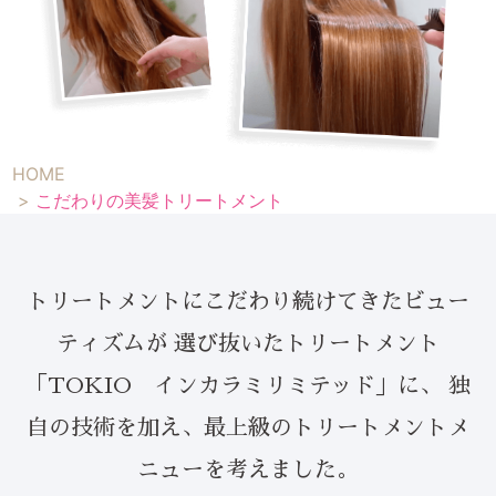
HOME
こだわりの美髪トリートメント
トリートメントにこだわり続けてきたビュー
ティズムが
選び抜いたトリートメント
「TOKIO インカラミリミテッド」に、
独
自の技術を加え、最上級のトリートメントメ
ニューを考えました。