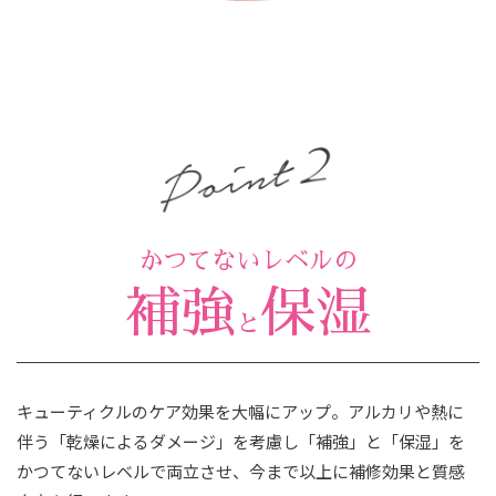
かつてないレベルの
補強
保湿
と
キューティクルのケア効果を大幅にアップ。アルカリや熱に
伴う「乾燥によるダメージ」を考慮し「補強」と「保湿」を
かつてないレベルで両立させ、今まで以上に補修効果と質感