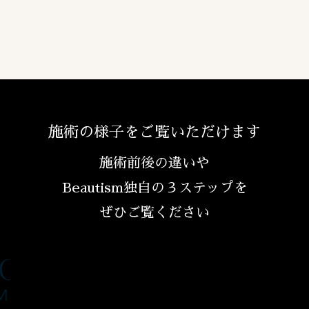
施術の様子をご覧いただけます
施術前後の違いや
Beautism独自の３ステップを
ぜひご覧ください