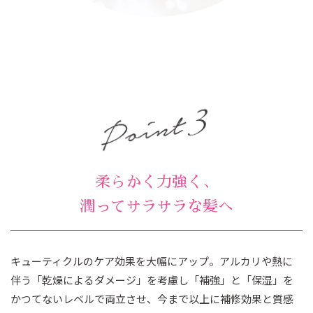
柔らかく力強く、
潤ってサラサラな髪へ
キューティクルのケア効果を大幅にアップ。アルカリや熱に
伴う「乾燥によるダメージ」を考慮し「補強」と「保湿」を
かつてないレベルで両立させ、今まで以上に補修効果と質感