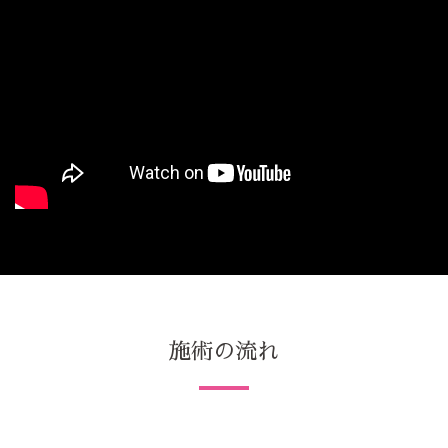
施術の流れ