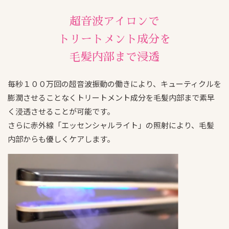
超音波アイロンで
トリートメント成分を
毛髪内部まで浸透
毎秒１００万回の超音波振動の働きにより、キューティクルを
膨潤させることなくトリートメント成分を毛髪内部まで素早
く浸透させることが可能です。
さらに赤外線「エッセンシャルライト」の照射により、毛髪
内部からも優しくケアします。