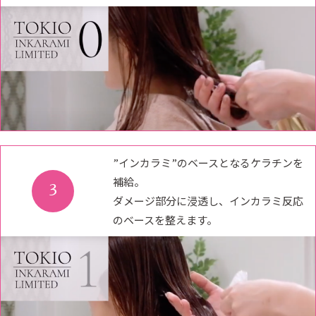
”インカラミ”のベースとなるケラチンを
補給。
3
ダメージ部分に浸透し、インカラミ反応
のベースを整えます。