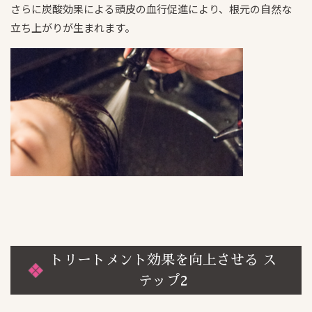
さらに炭酸効果による頭皮の血行促進により、根元の自然な
立ち上がりが生まれます。
トリートメント効果を向上させる ス
テップ2