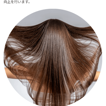
向上を行います。