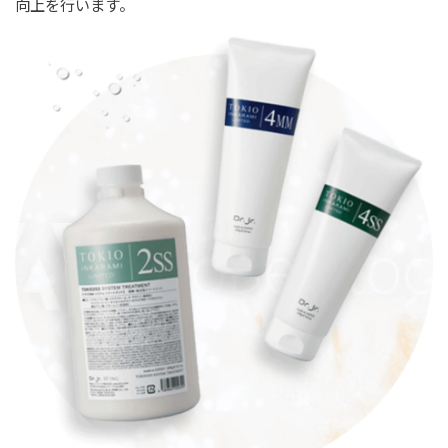
向上を行います。