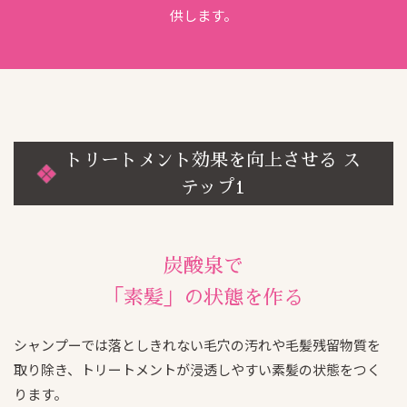
供します。
トリートメント効果を向上させる ス
テップ1
炭酸泉で
「素髪」の状態を作る
シャンプーでは落としきれない毛穴の汚れや毛髪残留物質を
取り除き、トリートメントが浸透しやすい素髪の状態をつく
ります。