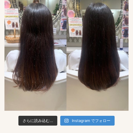
さらに読み込む...
Instagram でフォロー