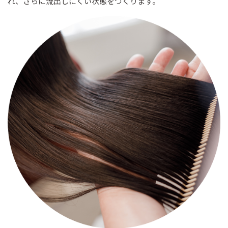
れ、さらに流出しにくい状態をつくります。