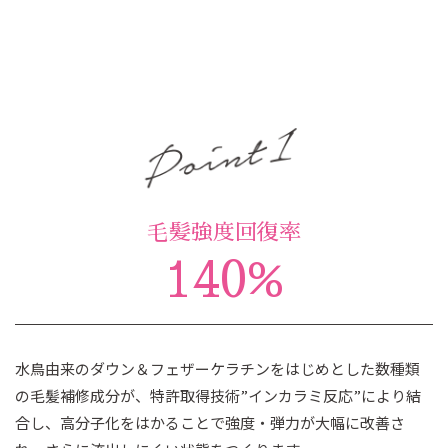
毛髪強度回復率
140%
水鳥由来のダウン＆フェザーケラチンをはじめとした数種類
の毛髪補修成分が、特許取得技術”インカラミ反応”により結
合し、高分子化をはかることで強度・弾力が大幅に改善さ