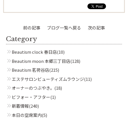
前の記事
ブログ一覧へ戻る
次の記事
Category
Beautism clock 春日店
(10)
Beautism moon 本郷三丁目店
(128)
Beautism 茗荷谷店
(215)
エステサロンビューティズムラウンジ
(11)
オーナーのつぶやき。
(18)
ビフォー・アフター
(1)
新着情報
(240)
本日の空席案内
(5)