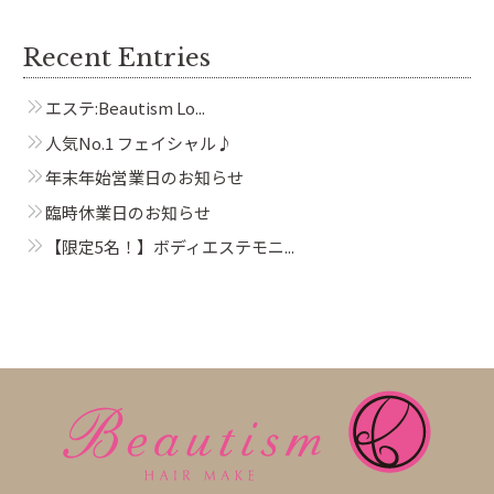
Recent Entries
エステ:Beautism Lo...
人気No.1 フェイシャル♪
年末年始営業日のお知らせ
臨時休業日のお知らせ
【限定5名！】ボディエステモニ...