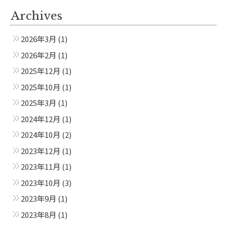
Archives
2026年3月
(1)
2026年2月
(1)
2025年12月
(1)
2025年10月
(1)
2025年3月
(1)
2024年12月
(1)
2024年10月
(2)
2023年12月
(1)
2023年11月
(1)
2023年10月
(3)
2023年9月
(1)
2023年8月
(1)