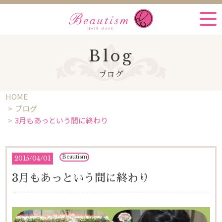
Blog
ブログ
HOME
ブログ
3月もあっという間に終わり
Beautism
2015
/
04/01
3月もあっという間に終わり