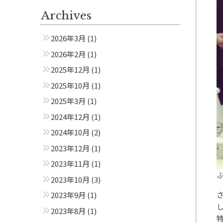
Archives
2026年3月
(1)
2026年2月
(1)
2025年12月
(1)
2025年10月
(1)
2025年3月
(1)
2024年12月
(1)
2024年10月
(2)
2023年12月
(1)
2023年11月
(1)
2023年10月
(3)
2023年9月
(1)
Beautism
茗荷谷店
2023年8月
(1)