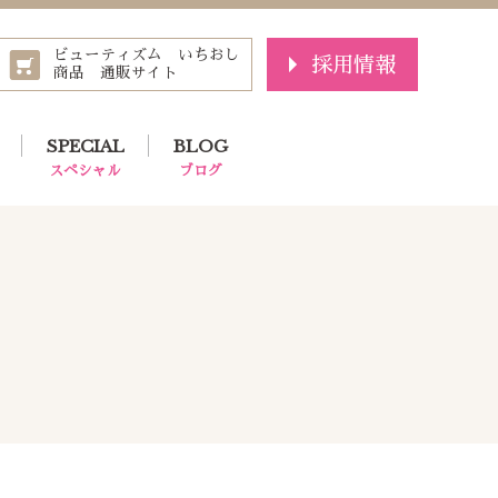
ビューティズム いちおし
採用情報
商品 通販サイト
SPECIAL
BLOG
スペシャル
ブログ