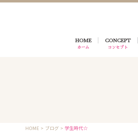
HOME
CONCEPT
ホーム
コンセプト
HOME
ブログ
学生時代☆