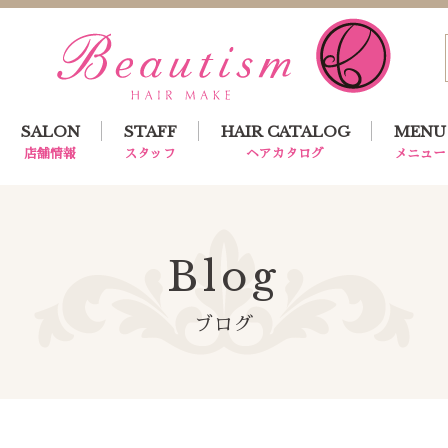
SALON
STAFF
HAIR CATALOG
MENU
店舗情報
スタッフ
ヘアカタログ
メニュー
Blog
ブログ