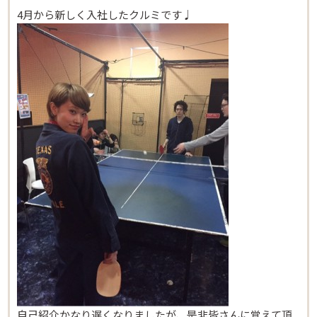
4月から新しく入社したクルミです♩
自己紹介かなり遅くなりましたが、是非皆さんに覚えて頂