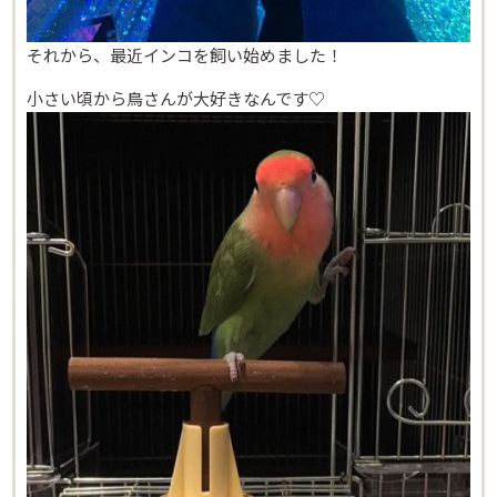
それから、最近インコを飼い始めました！
小さい頃から鳥さんが大好きなんです♡