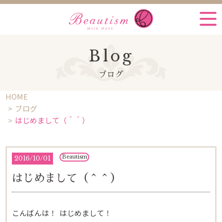
Blog
ブログ
HOME
ブログ
はじめまして（＾＾）
Beautism
2016
/
10/01
はじめまして（＾＾）
こんばんは！ はじめまして！