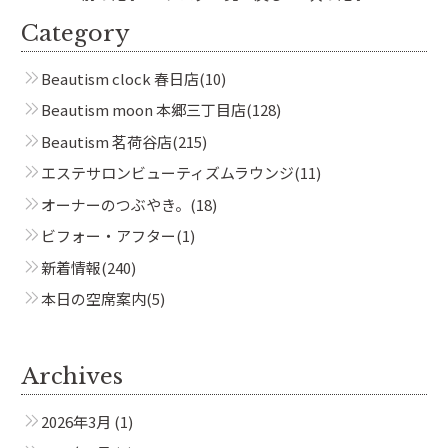
Category
Beautism clock 春日店
(10)
Beautism moon 本郷三丁目店
(128)
Beautism 茗荷谷店
(215)
エステサロンビューティズムラウンジ
(11)
オーナーのつぶやき。
(18)
ビフォー・アフター
(1)
新着情報
(240)
本日の空席案内
(5)
Archives
2026年3月
(1)