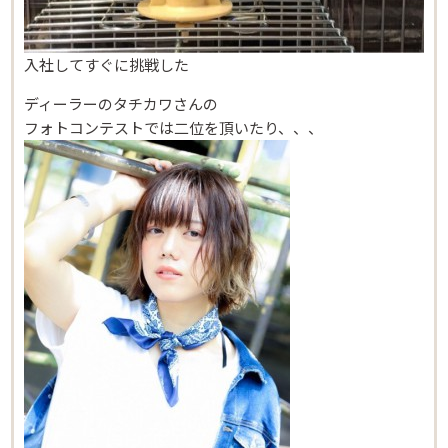
入社してすぐに挑戦した
ディーラーのタチカワさんの
フォトコンテストでは二位を頂いたり、、、