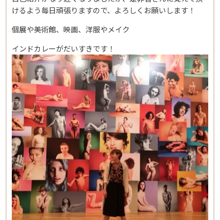
けるよう毎日頑張りますので、よろしくお願いします！
個展や美術館、映画、洋服やメイク
インドカレーがだいすきです！