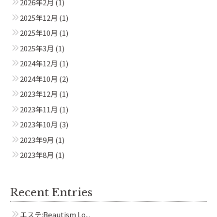
2026年2月
(1)
2025年12月
(1)
2025年10月
(1)
2025年3月
(1)
2024年12月
(1)
2024年10月
(2)
2023年12月
(1)
2023年11月
(1)
2023年10月
(3)
2023年9月
(1)
2023年8月
(1)
Recent Entries
エステ:Beautism Lo...