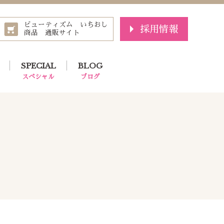
ビューティズム いちおし
採用情報
商品 通販サイト
SPECIAL
BLOG
スペシャル
ブログ