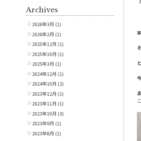
Archives
2026年3月
(1)
2026年2月
(1)
2025年12月
(1)
2025年10月
(1)
2025年3月
(1)
2024年12月
(1)
2024年10月
(2)
2023年12月
(1)
こ
2023年11月
(1)
2023年10月
(3)
2023年9月
(1)
2023年8月
(1)