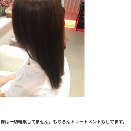
画像は一切編集してません。もちろんトリートメントもしてます。