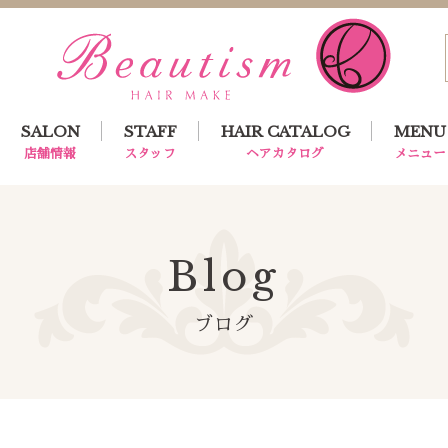
SALON
STAFF
HAIR CATALOG
MENU
店舗情報
スタッフ
ヘアカタログ
メニュー
Blog
ブログ