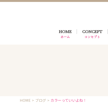
HOME
CONCEPT
ホーム
コンセプト
HOME
ブログ
カラーっていいよね！